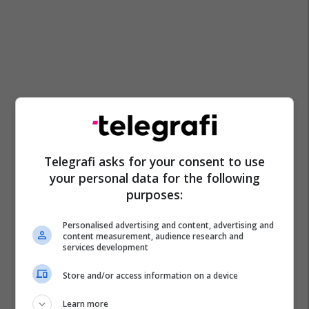
Telegrafi asks for your consent to use
your personal data for the following
purposes:
Personalised advertising and content, advertising and
content measurement, audience research and
services development
Store and/or access information on a device
Learn more