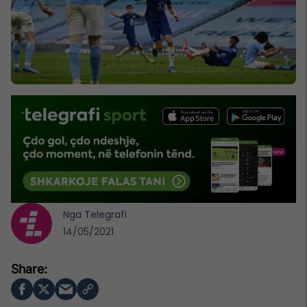
Nga
Telegrafi
14/05/2021