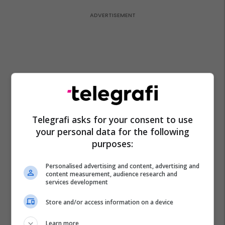
Telegrafi asks for your consent to use
your personal data for the following
purposes:
Personalised advertising and content, advertising and
content measurement, audience research and
services development
Store and/or access information on a device
Learn more