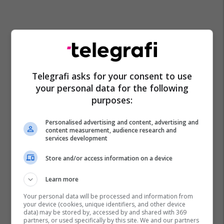
Telegrafi asks for your consent to use
your personal data for the following
purposes:
Personalised advertising and content, advertising and
content measurement, audience research and
services development
Store and/or access information on a device
Learn more
Your personal data will be processed and information from
your device (cookies, unique identifiers, and other device
data) may be stored by, accessed by and shared with 369
partners, or used specifically by this site. We and our partners