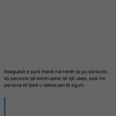
Reaguesit e parë thanë më herët se po kërkonin
dy persona që kishin qenë në një Jeep, pasi tre
persona të tjerë u deklaruan të sigurt.