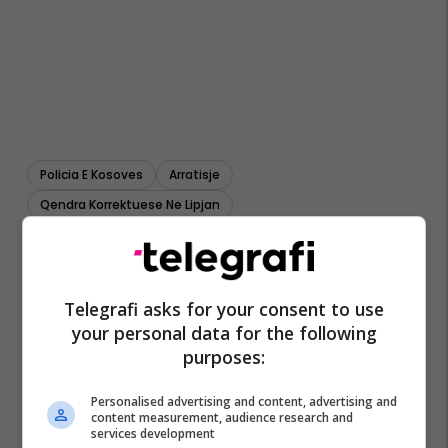
Policia E Kosoves
Arratisje
Qendra Korrektuese Ne Lipjan
Telegrafi asks for your consent to use
your personal data for the following
purposes:
Personalised advertising and content, advertising and
content measurement, audience research and
services development