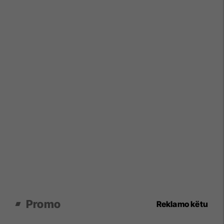
Promo
Reklamo këtu