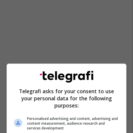
Telegrafi asks for your consent to use
your personal data for the following
purposes:
Personalised advertising and content, advertising and
content measurement, audience research and
services development