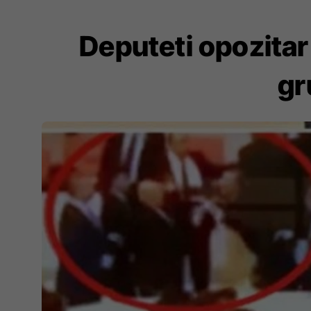
Deputeti opozitar
gr