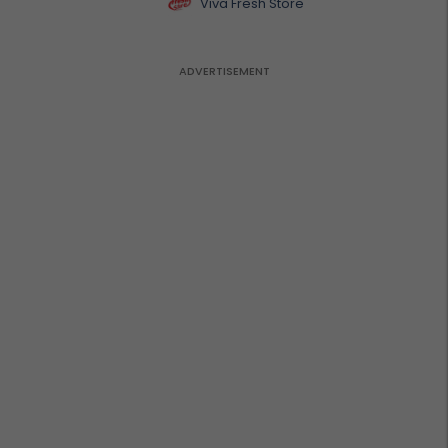
Viva Fresh Store