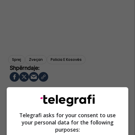
Sprej
Zveçan
Policia E Kosovës
Telegrafi asks for your consent to use
your personal data for the following
purposes: