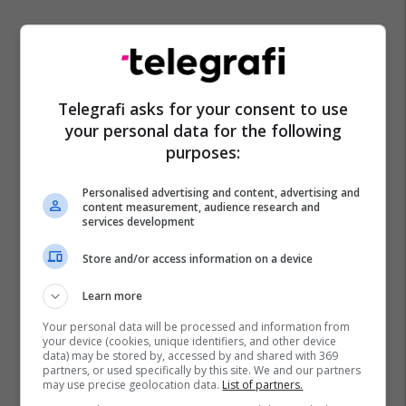
Telegrafi asks for your consent to use
your personal data for the following
purposes:
Personalised advertising and content, advertising and
content measurement, audience research and
services development
Store and/or access information on a device
Learn more
Your personal data will be processed and information from
your device (cookies, unique identifiers, and other device
data) may be stored by, accessed by and shared with 369
partners, or used specifically by this site. We and our partners
may use precise geolocation data.
List of partners.