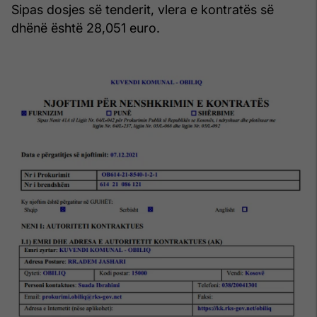
Sipas dosjes së tenderit, vlera e kontratës së
dhënë është 28,051 euro.