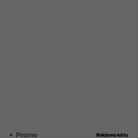
Promo
Reklamo këtu