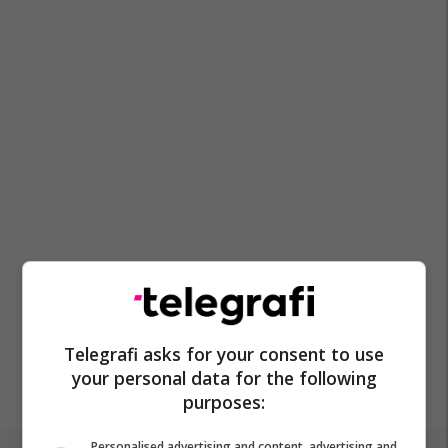
Telegrafi asks for your consent to use
your personal data for the following
purposes:
Personalised advertising and content, advertising and