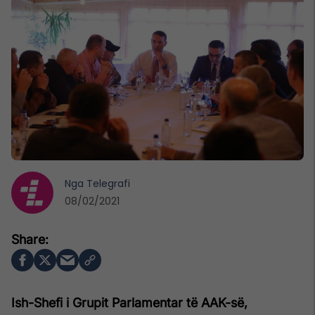
Nga
Telegrafi
08/02/2021
Ish-Shefi i Grupit Parlamentar të AAK-së,