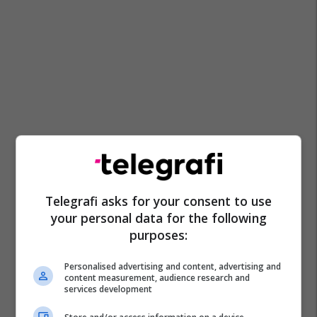
Telegrafi asks for your consent to use
your personal data for the following
purposes:
Personalised advertising and content, advertising and
content measurement, audience research and
services development