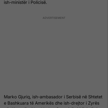
ish-ministër i Policisë.
Marko Gjuriq, ish-ambasador i Serbisë në Shtetet
e Bashkuara të Amerikës dhe ish-drejtor i Zyrës