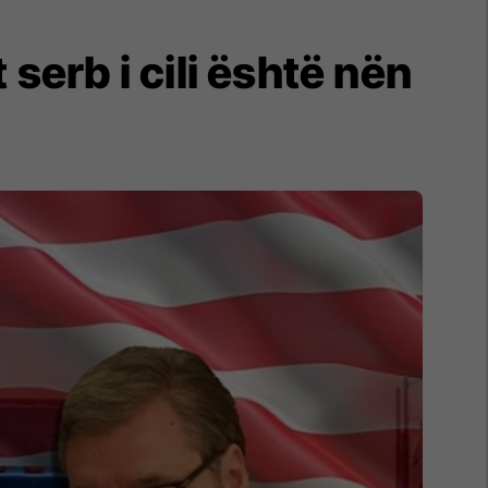
serb i cili është nën