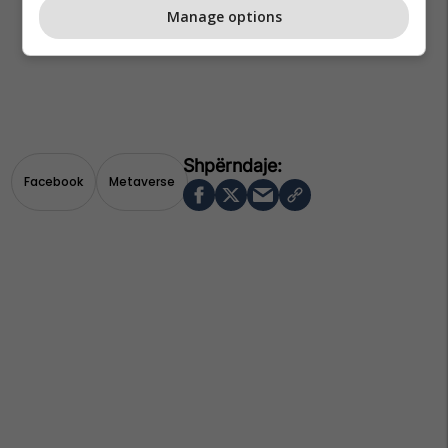
Manage options
Facebook
Metaverse