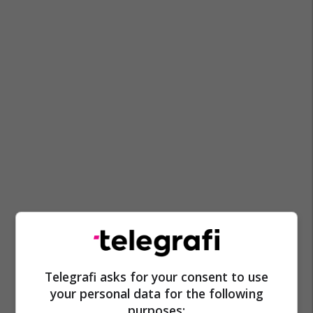
Telegrafi asks for your consent to use
your personal data for the following
purposes: