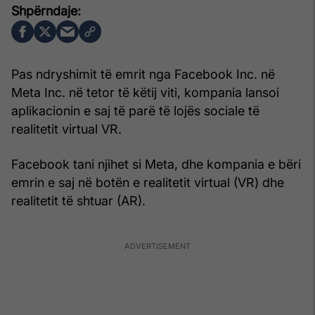
Pas ndryshimit të emrit nga Facebook Inc. në
Meta Inc. në tetor të këtij viti, kompania lansoi
aplikacionin e saj të parë të lojës sociale të
realitetit virtual VR.
Facebook tani njihet si Meta, dhe kompania e bëri
emrin e saj në botën e realitetit virtual (VR) dhe
realitetit të shtuar (AR).