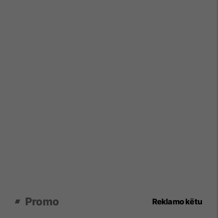
Promo
Reklamo këtu