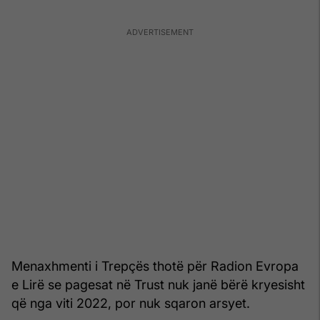
Menaxhmenti i Trepçës thotë për Radion Evropa
e Lirë se pagesat në Trust nuk janë bërë kryesisht
që nga viti 2022, por nuk sqaron arsyet.