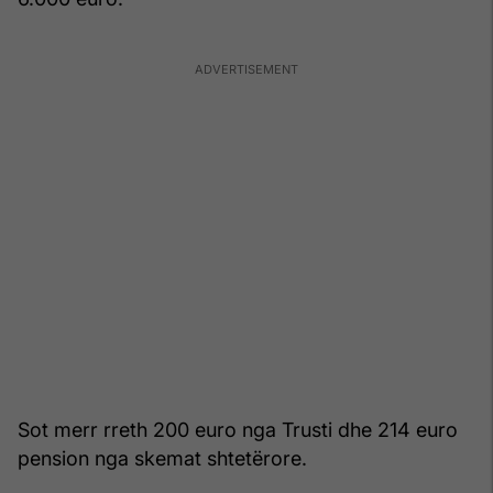
Sot merr rreth 200 euro nga Trusti dhe 214 euro
pension nga skemat shtetërore.