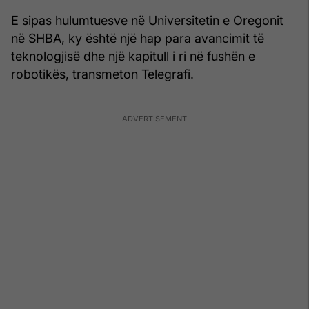
E sipas hulumtuesve në Universitetin e Oregonit
në SHBA, ky është një hap para avancimit të
teknologjisë dhe një kapitull i ri në fushën e
robotikës, transmeton Telegrafi.