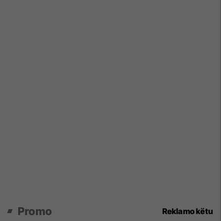
Promo
Reklamo këtu