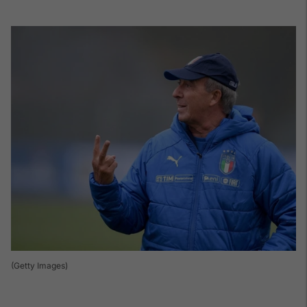
(Getty Images)