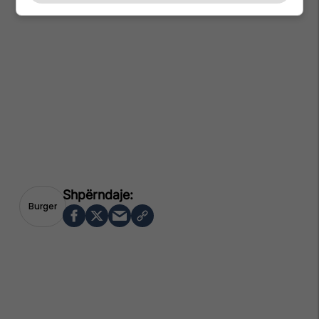
Burger