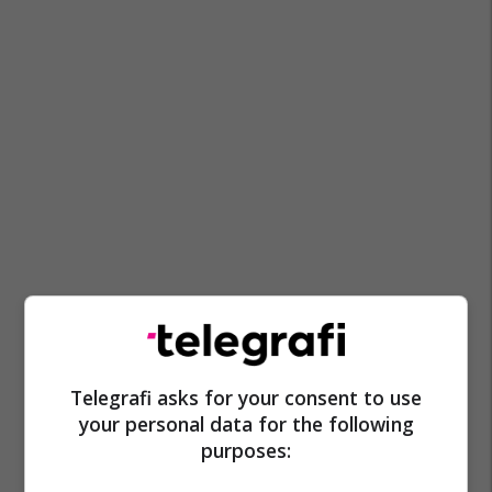
Telegrafi asks for your consent to use
your personal data for the following
purposes: