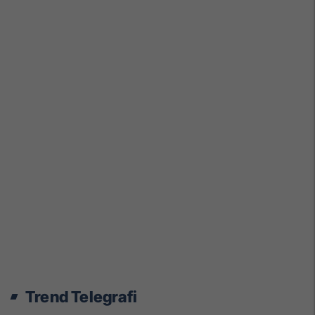
Trend Telegrafi