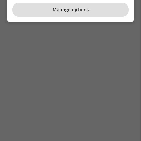
Manage options