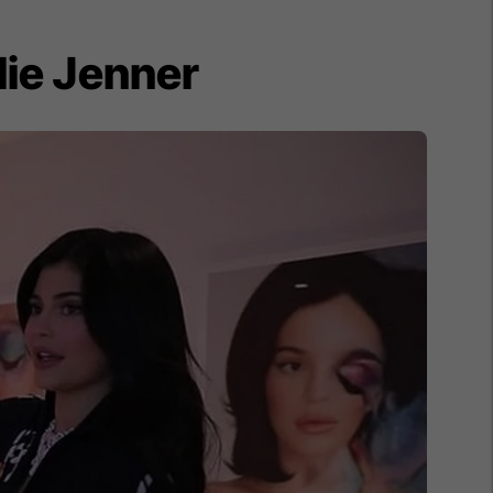
lie Jenner