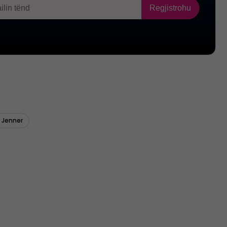
e Jenner