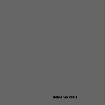
Reklamo këtu