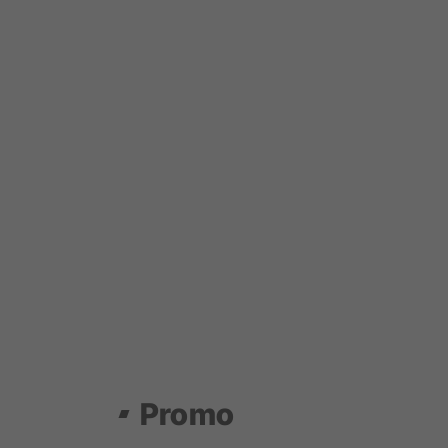
Promo