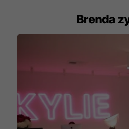
Brenda zy