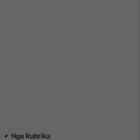
Nga Rubrika