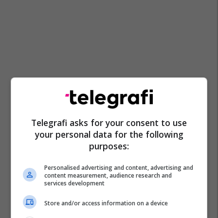
Telegrafi asks for your consent to use
your personal data for the following
purposes:
Personalised advertising and content, advertising and
content measurement, audience research and
services development
Store and/or access information on a device