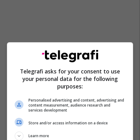
Telegrafi asks for your consent to use
your personal data for the following
purposes:
Personalised advertising and content, advertising and
content measurement, audience research and
services development
Store and/or access information on a device
Learn more