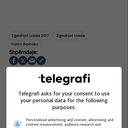
Zgjedhjet Lokale 2017
Zgjedhjet Lokale
Hatim Baxhaku
Telegrafi asks for your consent to use
your personal data for the following
purposes:
Personalised advertising and content, advertising and
content measurement, audience research and