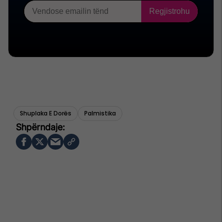
Shuplaka E Dorës
Palmistika