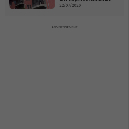
22/07/2026