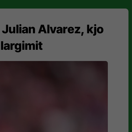
Julian Alvarez, kjo
largimit