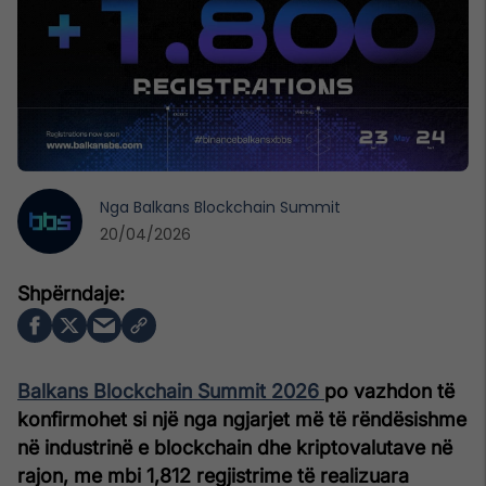
Nga
Balkans Blockchain Summit
20/04/2026
Balkans Blockchain Summit 2026
po vazhdon të
konfirmohet si një nga ngjarjet më të rëndësishme
në industrinë e blockchain dhe kriptovalutave në
rajon, me mbi 1,812 regjistrime të realizuara