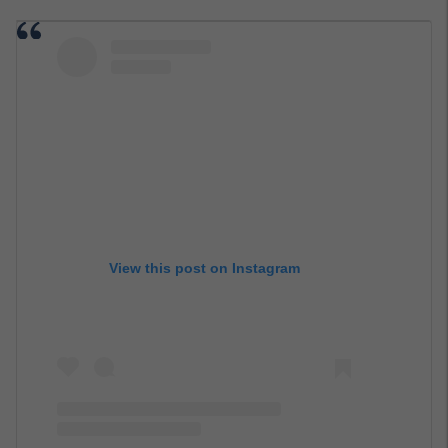
View this post on Instagram