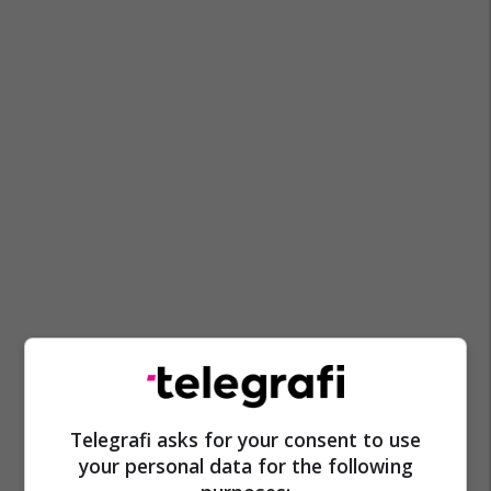
Telegrafi asks for your consent to use
your personal data for the following