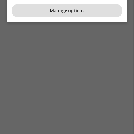
Manage options