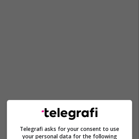
Telegrafi asks for your consent to use
your personal data for the following