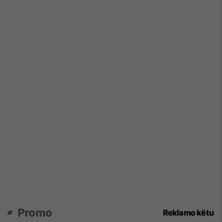
Promo
Reklamo këtu