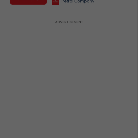
Petrol Company