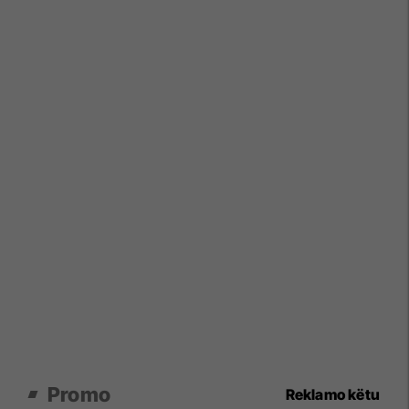
Promo
Reklamo këtu