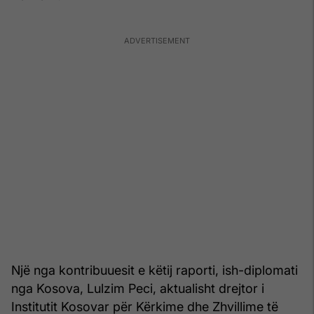
Një nga kontribuuesit e këtij raporti, ish-diplomati
nga Kosova, Lulzim Peci, aktualisht drejtor i
Institutit Kosovar për Kërkime dhe Zhvillime të