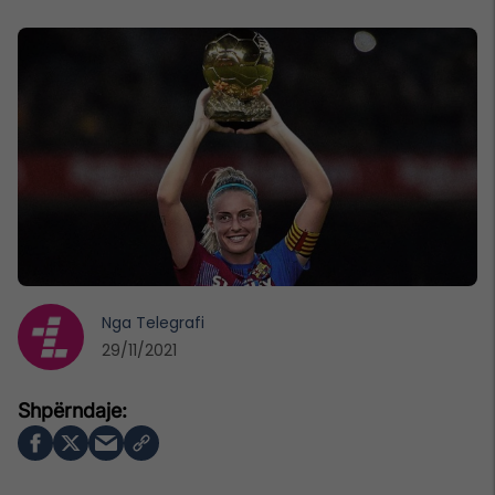
Nga
Telegrafi
29/11/2021