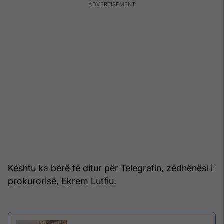
Kështu ka bërë të ditur për Telegrafin, zëdhënësi i
prokurorisë, Ekrem Lutfiu.