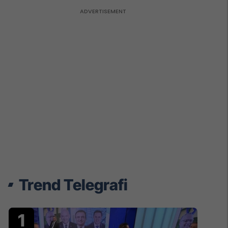
Trend Telegrafi