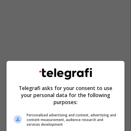
Mpb Maqedoni
Telegrafi asks for your consent to use
your personal data for the following
purposes:
Personalised advertising and content, advertising and
content measurement, audience research and
services development