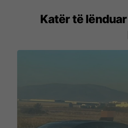
Katër të lënduar