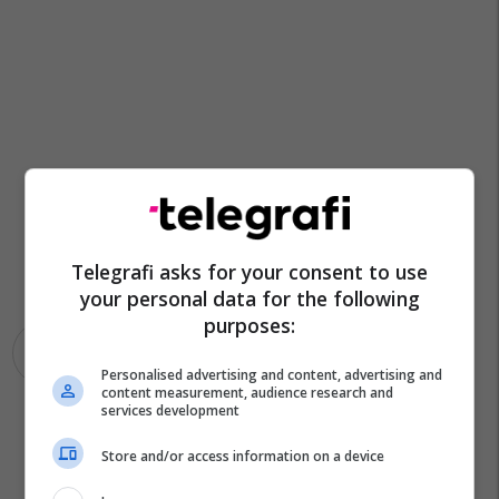
Telegrafi asks for your consent to use
your personal data for the following
purposes:
Spb Manastir
Manastiri
Personalised advertising and content, advertising and
content measurement, audience research and
services development
Store and/or access information on a device