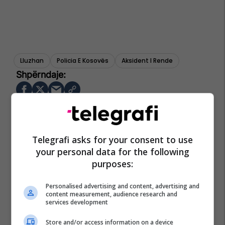
Lluzhan
Policia E Kosovës
Aksident I Rende
Telegrafi asks for your consent to use
your personal data for the following
purposes:
Personalised advertising and content, advertising and
content measurement, audience research and
services development
Store and/or access information on a device