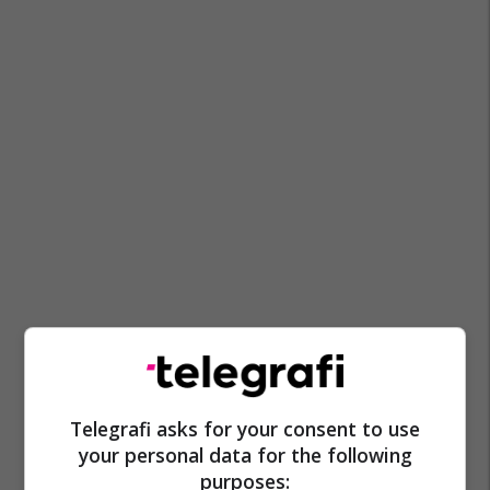
Telegrafi asks for your consent to use
your personal data for the following
purposes: