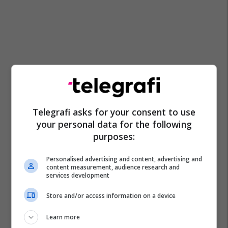
Telegrafi asks for your consent to use
your personal data for the following
purposes:
Personalised advertising and content, advertising and
content measurement, audience research and
services development
Store and/or access information on a device
Aeroplani Luftarak
Aeroplanë Rusë
Learn more