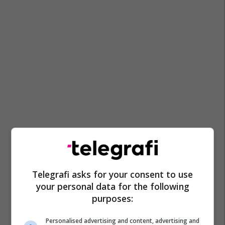
Telegrafi asks for your consent to use
your personal data for the following
purposes:
Personalised advertising and content, advertising and