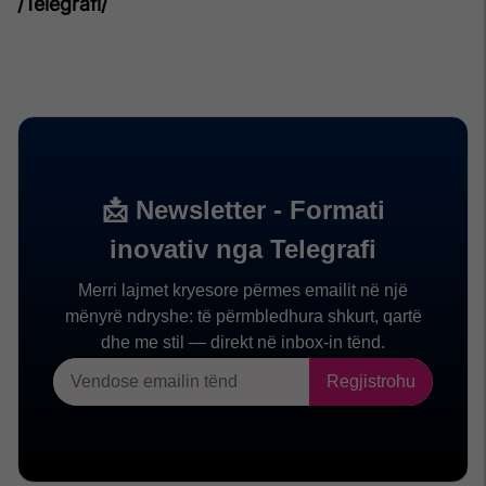
/Telegrafi/