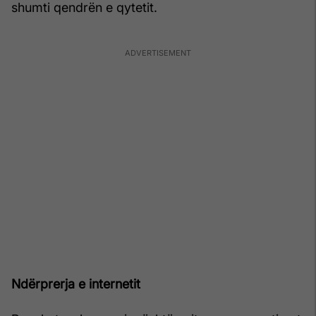
shumti qendrën e qytetit.
Ndërprerja e internetit