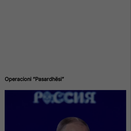
Operacioni “Pasardhësi”