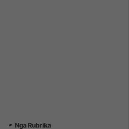
Nga Rubrika