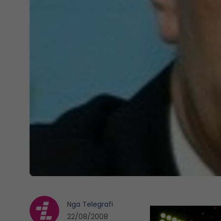
Nga
Telegrafi
22/08/2008