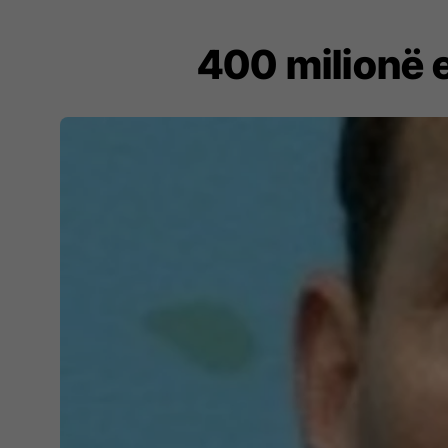
400 milionë 