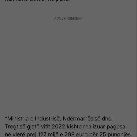
“Ministria e Industrisë, Ndërmarrësisë dhe
Tregtisë gjatë vitit 2022 kishte realizuar pagesa
në vlerë prej 127 mijë e 298 euro për 25 punonjës