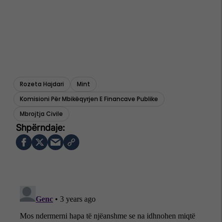
Rozeta Hajdari
Mint
Komisioni Për Mbikëqyrjen E Financave Publike
Mbrojtja Civile