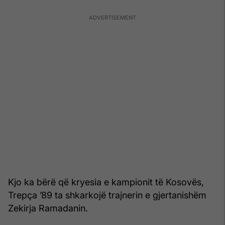
Kjo ka bërë që kryesia e kampionit të Kosovës,
Trepça ’89 ta shkarkojë trajnerin e gjertanishëm
Zekirja Ramadanin.