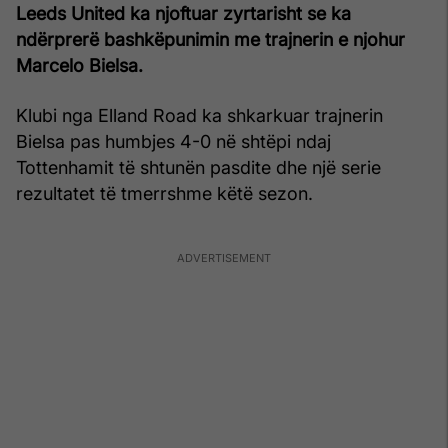
Leeds United ka njoftuar zyrtarisht se ka
ndërprerë bashkëpunimin me trajnerin e njohur
Marcelo Bielsa.
Klubi nga Elland Road ka shkarkuar trajnerin
Bielsa pas humbjes 4-0 në shtëpi ndaj
Tottenhamit të shtunën pasdite dhe një serie
rezultatet të tmerrshme këtë sezon.