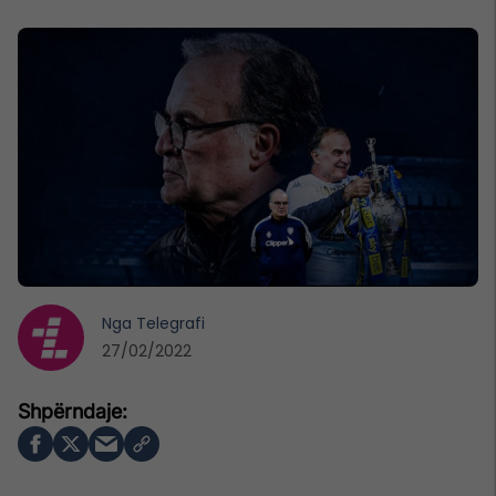
Nga
Telegrafi
27/02/2022