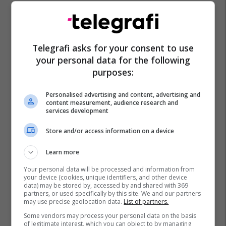
Telegrafi asks for your consent to use
your personal data for the following
purposes:
Personalised advertising and content, advertising and
content measurement, audience research and
services development
Store and/or access information on a device
Learn more
Your personal data will be processed and information from
your device (cookies, unique identifiers, and other device
data) may be stored by, accessed by and shared with 369
partners, or used specifically by this site. We and our partners
may use precise geolocation data.
List of partners.
Some vendors may process your personal data on the basis
of legitimate interest, which you can object to by managing