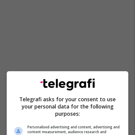
Marko Zvërlevski
Telegrafi asks for your consent to use
your personal data for the following
purposes:
Personalised advertising and content, advertising and
content measurement, audience research and